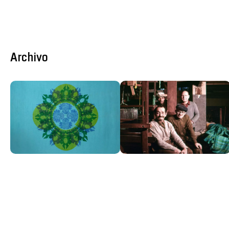
Archivo