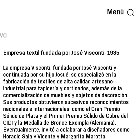
Menú
rvo
Empresa textil fundada por José Visconti, 1935
La empresa Visconti, fundada por José Visconti y
continuada por su hijo Josué, se especializó en la
fabricación de textiles de alta calidad artesano-
industrial para tapicería y cortinados, además de la
comercialización de muebles y objetos de decoración.
Sus productos obtuvieron sucesivos reconocimientos
nacionales e internacionales, como el Gran Premio
Sólido de Plata y el Primer Premio Sólido de Cobre del
CIDI y la Medalla de Bronce Exempla (Alemania).
Eventualmente, invitó a colaborar a diseñadores como
Horacio Sala y Vicente y Margarita Marotta.