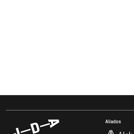
Aliados